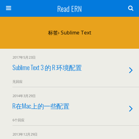
Read ERN
标签› Sublime Text
2017年5月23日
Sublime Text 3 的 R 环境配置
无回应
2014年3月29日
R在Mac上的一些配置
6个回应
2013年12月29日