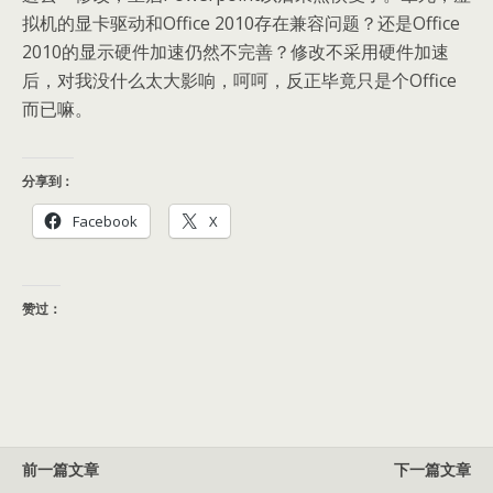
拟机的显卡驱动和Office 2010存在兼容问题？还是Office
2010的显示硬件加速仍然不完善？修改不采用硬件加速
后，对我没什么太大影响，呵呵，反正毕竟只是个Office
而已嘛。
分享到：
Facebook
X
赞过：
前一篇文章
下一篇文章