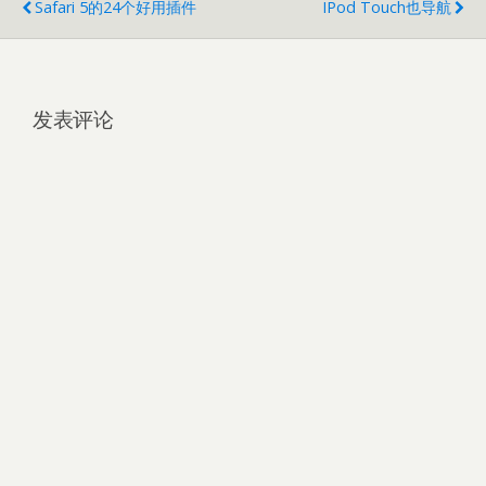
Safari 5的24个好用插件
IPod Touch也导航
发表评论