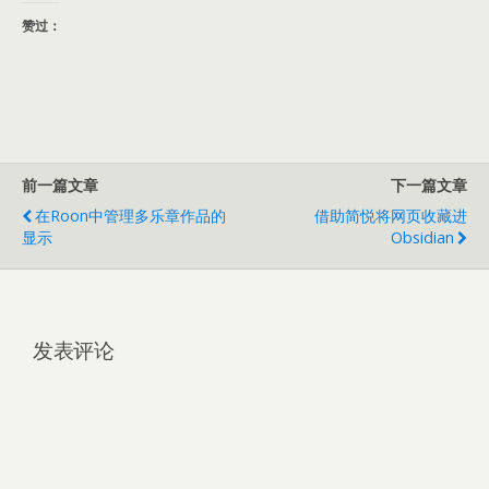
赞过：
前一篇文章
下一篇文章
在Roon中管理多乐章作品的
借助简悦将网页收藏进
显示
Obsidian
发表评论