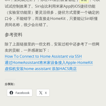
试试控制效果了。Siri会比利用米家App的iOS捷径功能
（实验室功能里）要灵活得多，捷径方式需要一个确定的
口令，不能错字，而直接走HomeKit，只要能让Siri听懂
房间名称，很少会出错了。
参考资料
除了上面链接里的一些文档，安装过程中还参考了一些网
友的贡献，一并感谢如下：
How To Connect to Home Assistant via SSH
通过HomeAssistant将米家设备接入Apple-HomeKit
虚拟机安装home assistant 添加HACS商店
分享到：
Facebook
X