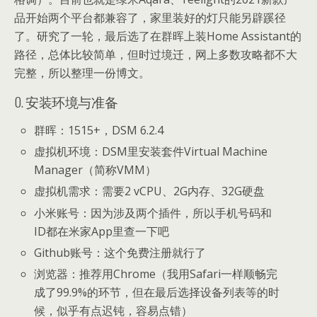
品开始两个平台都兼容了，家里装好的灯只能另辟蹊径
了。研究了一轮，最后选了在群晖上装Home Assistant的
路径，总体比较简单，但时过境迁，网上多数攻略都不大
完整，所以整理一份博文。
0. 安装环境与准备
群晖：1515+，DSM 6.2.4
虚拟机环境：DSM里安装套件Virtual Machine
Manager（简称VMM）
虚拟机需求：需要2 vCPU、2G内存、32G硬盘
小米账号：因为涉及两个插件，所以手机号码和
ID都在米家App里查一下吧
Github账号：这个免费注册就行了
浏览器：推荐用Chrome（我用Safari一样顺畅完
成了99.9%的环节，但在最后选择设备列表等的时
候，似乎有点迟钝，容易点错）