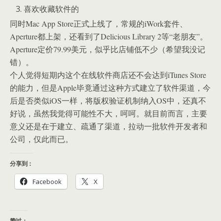
喜欢收藏软件的
同时Mac App Store正式上线了，常规的iWork套件、
Aperture都上架，还看到了Delicious Library 2等“老朋友”。
Aperture定价79.99美元，似乎比店铺低不少（希望我没记
错）。
个人觉得短期内这个在线软件商店还不会达到iTunes Store
的能力，但是Apple毕竟通过这种方式建立了软件渠道，今
后是否类似iOS一样，将版权验证机制纳入OS中，还真不
好说，虽然我觉得可能性不大，呵呵。就目前而言，主要
意义还是在于建立、疏通了渠道，拉动一批软件开发者和
公司，仅此而已。
分享到：
Facebook
X
赞过：