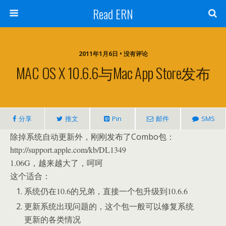
Read ERN
2011年1月6日 • 没有评论
MAC OS X 10.6.6与Mac App Store发布
分享
推文
Pin
邮件
SMS
除掉系统自动更新外，刚刚发布了Combo包：
http://support.apple.com/kb/DL1349
1.06G，越来越大了，呵呵
这个适合：
系统仍在10.6的兄弟，直接一个包升级到10.6.6
更新系统出现问题的，这个包一般可以修复系统
更新的各类情况