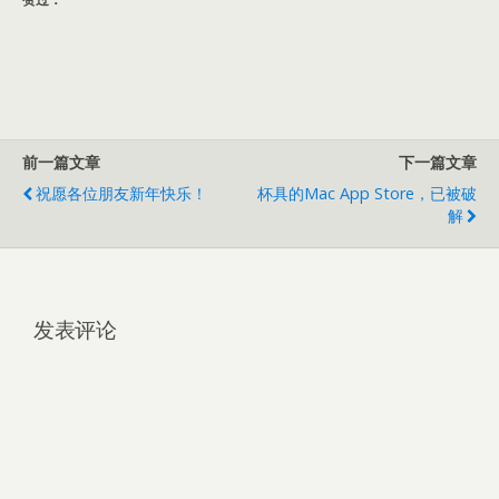
前一篇文章
下一篇文章
祝愿各位朋友新年快乐！
杯具的Mac App Store，已被破
解
发表评论