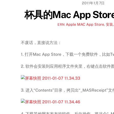
2011年1月7日
杯具的Mac App St
Apple
MAC App Store
,
安装
ERN
不废话，直接说方法：
1. 打开Mac App Store，下载一个免费软件，比如Twi
2. 软件会安装到应用程序文件夹里，右键点击软件
3. 进入“Contents”目录，拷贝出“_MASReceipt”
4. 下载其他网友发布的软件，反向操作，将这个“_MA