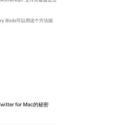
 Birds可以用这个方法搞
Twitter for Mac的秘密