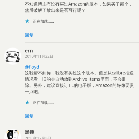
不知道博主有没有买过Amazon的版本，如果买了那个，
然后破解了放出来是否可行呢？
正在加载……
回复
ern
2010年11月22日
@floyd
这我帮不到你，我没有买过这个版本。但是从calibre推送
情况看，旧的会自动放到Archive Items里面，不会删
除。另外，建议直接订TE的电子版，Amazon的好像要贵
一点吧。
正在加载……
回复
黑镡
2010年12月8日