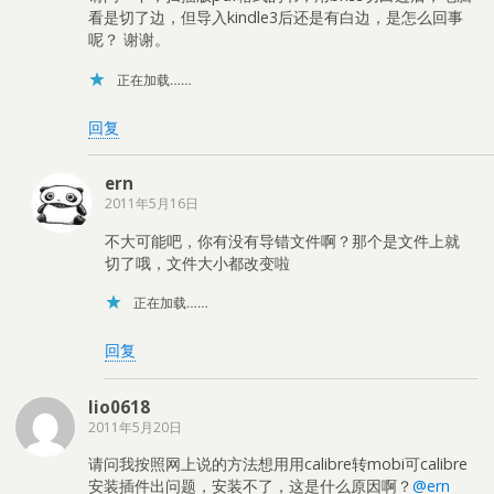
看是切了边，但导入kindle3后还是有白边，是怎么回事
呢？ 谢谢。
正在加载……
回复
ern
2011年5月16日
不大可能吧，你有没有导错文件啊？那个是文件上就
切了哦，文件大小都改变啦
正在加载……
回复
lio0618
2011年5月20日
请问我按照网上说的方法想用用calibre转mobi可calibre
安装插件出问题，安装不了，这是什么原因啊？
@ern