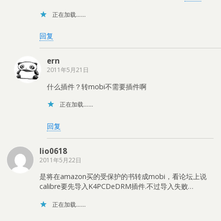
正在加载……
回复
ern
2011年5月21日
什么插件？转mobi不需要插件啊
正在加载……
回复
lio0618
2011年5月22日
是将在amazon买的受保护的书转成mobi，看论坛上说
calibre要先导入K4PCDeDRM插件.不过导入失败…
正在加载……