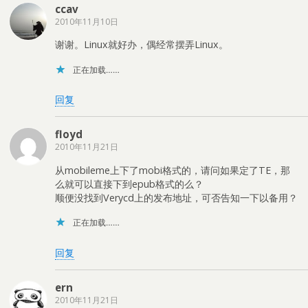
ccav
2010年11月10日
谢谢。Linux就好办，偶经常摆弄Linux。
正在加载……
回复
floyd
2010年11月21日
从mobileme上下了mobi格式的，请问如果定了TE，那
么就可以直接下到epub格式的么？
顺便没找到Verycd上的发布地址，可否告知一下以备用？
正在加载……
回复
ern
2010年11月21日