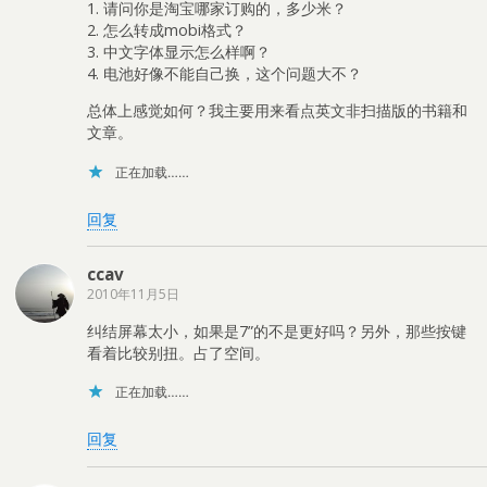
1. 请问你是淘宝哪家订购的，多少米？
2. 怎么转成mobi格式？
3. 中文字体显示怎么样啊？
4. 电池好像不能自己换，这个问题大不？
总体上感觉如何？我主要用来看点英文非扫描版的书籍和
文章。
正在加载……
回复
ccav
2010年11月5日
纠结屏幕太小，如果是7”的不是更好吗？另外，那些按键
看着比较别扭。占了空间。
正在加载……
回复