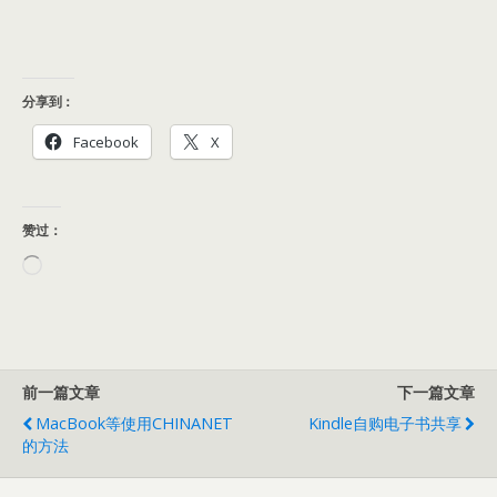
分享到：
Facebook
X
赞过：
正
在
加
载…
前一篇文章
下一篇文章
MacBook等使用CHINANET
Kindle自购电子书共享
的方法