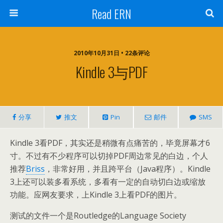
Read ERN
2010年10月31日 • 22条评论
Kindle 3与PDF
分享
推文
Pin
邮件
SMS
Kindle 3看PDF，其实还是稍微有点痛苦的，毕竟屏幕才6
寸。不过有不少程序可以切掉PDF周边常见的白边，个人
推荐
Briss
，非常好用，并且跨平台（Java程序）。Kindle
3上还可以装多看系统，多看有一定的自动切白边或缩放
功能。应网友要求，上Kindle 3上看PDF的图片。
测试的文件一个是Routledge的Language Society