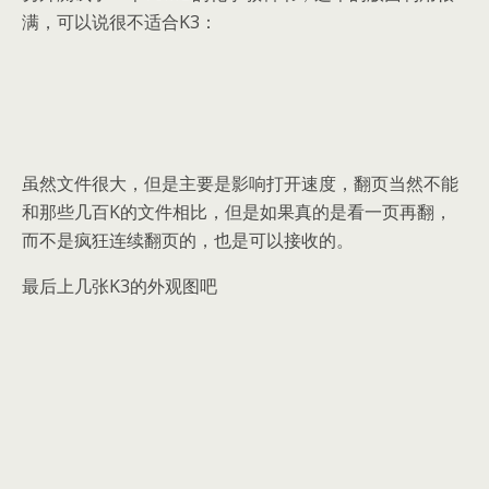
满，可以说很不适合K3：
虽然文件很大，但是主要是影响打开速度，翻页当然不能
和那些几百K的文件相比，但是如果真的是看一页再翻，
而不是疯狂连续翻页的，也是可以接收的。
最后上几张K3的外观图吧