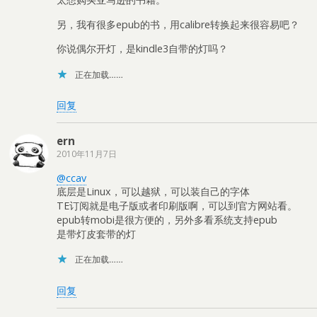
另，我有很多epub的书，用calibre转换起来很容易吧？
你说偶尔开灯，是kindle3自带的灯吗？
正在加载……
回复
ern
2010年11月7日
@ccav
底层是Linux，可以越狱，可以装自己的字体
TE订阅就是电子版或者印刷版啊，可以到官方网站看。
epub转mobi是很方便的，另外多看系统支持epub
是带灯皮套带的灯
正在加载……
回复