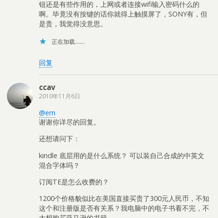
钮还是有些作用的，上网或者连接wifi输入密码什么的
啊。毕竟没有按键的话你就得上触摸屏了，SONY有，但
是贵，我觉得没意思。
正在加载……
回复
ccav
2010年11月6日
@ern
谢谢你详尽的回复。
还想请问下：
kindle 底层用的是什么系统？ 可以装自己合成的中英文
混合字体吗？
订阅TE是怎么收费的？
1200个价格貌似比在美国直接买贵了300元人民币，不知
这个和注册版是否有关系？我电脑中的电子书看不完，不
太想购买亚马逊的书籍。