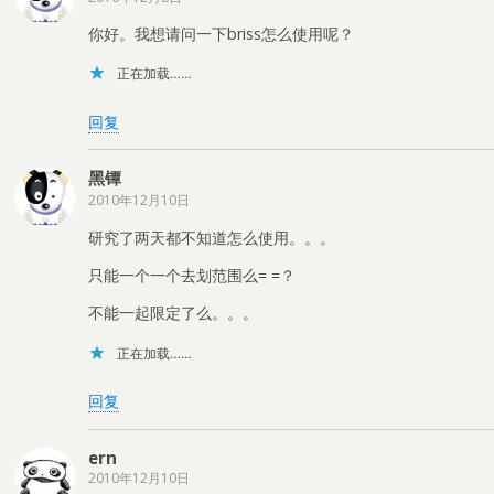
你好。我想请问一下briss怎么使用呢？
正在加载……
回复
黑镡
2010年12月10日
研究了两天都不知道怎么使用。。。
只能一个一个去划范围么= =？
不能一起限定了么。。。
正在加载……
回复
ern
2010年12月10日