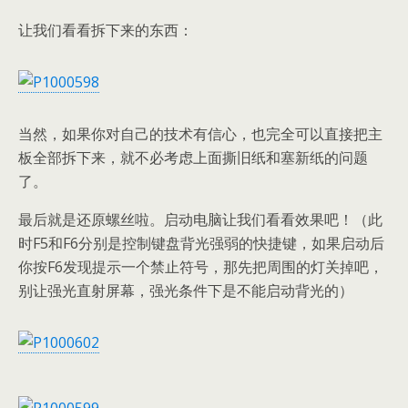
让我们看看拆下来的东西：
当然，如果你对自己的技术有信心，也完全可以直接把主
板全部拆下来，就不必考虑上面撕旧纸和塞新纸的问题
了。
最后就是还原螺丝啦。启动电脑让我们看看效果吧！（此
时F5和F6分别是控制键盘背光强弱的快捷键，如果启动后
你按F6发现提示一个禁止符号，那先把周围的灯关掉吧，
别让强光直射屏幕，强光条件下是不能启动背光的）