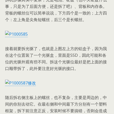
事，只是为了后面方便，还是拆了吧）、背板和内存条。
背板的螺丝位可以简单说说，下方四个是一致的；上方四
个：左上角是尖角短螺丝，后三个是长螺丝。
接着就要拆光驱了，也就是上图左上方的铝盒子，因为我
在这个位置装了一个光驱盒，里面是SSD，因此可能和各
位的光驱外观有些不同。拆这个光驱位最好是把上面的接
口顺带拆了，此外要注意好光驱的接口。
随后拆右侧主板上的螺丝，也不复杂，主要是周边的，中
间的你别去动它。在最右侧和中间最下方分别有一个塑料
框架，拆下前注意正反，安装时候不要搞错，否则会造成