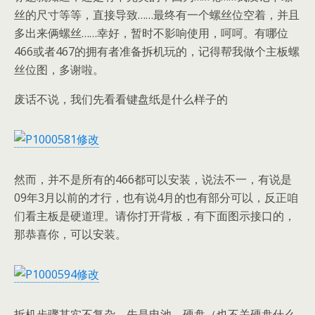
丝的尺寸等等，直接导致……最终有一个螺丝位空着，并且
多出来俩螺丝……幸好，暂时不影响使用，呵呵。有哪位
466或者467的拥有者准备拆机玩的，记得帮我做个主板螺
丝位图，多谢啦。
废话不说，我们先看看键盘纸是什么样子的
然而，并不是所有的466都可以安装，说法不一，有说是
09年3月以前的才行，也有说4月的也有部分可以，反正咱
们看主板是硬道理。请你打开背板，有下面图示接口的，
那恭喜你，可以安装。
拆机步骤其实不复杂，先是电池、硬盘（也不关硬盘什么