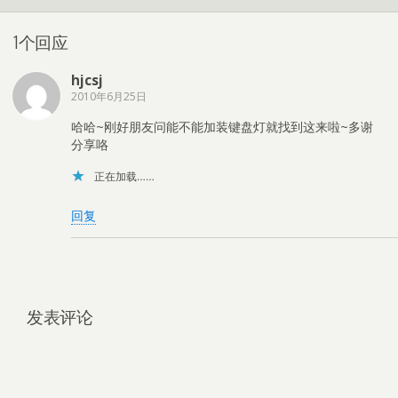
1个回应
hjcsj
2010年6月25日
哈哈~刚好朋友问能不能加装键盘灯就找到这来啦~多谢
分享咯
正在加载……
回复
发表评论