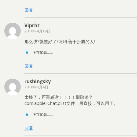
回复
Viprhz
2010年4月19日
那么快?就整好了?呵呵.善于折腾的人!
正在加载……
回复
rushingsky
2010年6月4日
太棒了，严重感谢！！！！删除整个
com.apple.iChat.plist文件，最直接，可以用了。
正在加载……
回复