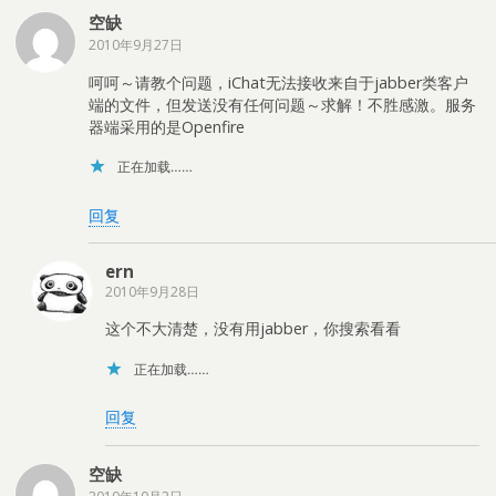
空缺
2010年9月27日
呵呵～请教个问题，iChat无法接收来自于jabber类客户
端的文件，但发送没有任何问题～求解！不胜感激。服务
器端采用的是Openfire
正在加载……
回复
ern
2010年9月28日
这个不大清楚，没有用jabber，你搜索看看
正在加载……
回复
空缺