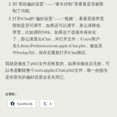
到“系统偏好设置”——“家长控制”里看看是否被限
制了功能。
打开iChat的“偏好设置”——“视频”，看看里面带宽
限制是否可调节，如果还可以调节，那么请降低
带宽，比如调到500k。如果这个选项本身灰化
了，那么请退出iChat，并打开文件：/Users/用户
名/Library/Preferences/com.apple.iChat.plist，修改其
中bwdup为0，保存后重新打开iChat测试。
我就是修改了plist文件后恢复的，如果你修改后无效，可
以考虑删除整个com.apple.iChat.plist文件，唯一的损失
是你原先的偏好设置会丢失而已。
分享到：
Facebook
X