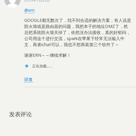
2010年10月2日
@ern
GOOGLE都无数次了，找不到合适的解决方案，有人说是
防火墙或是路由器的问题，我把本子的地址DMZ了，然
后把系统防火墙关掉了，依然没办法接收，真的好郁闷，
公司用这个进行交流，spark在苹果下经常无法输入中
文，再者ichat可以，我也不想再装第三个软件了～
谢谢ERN～～继续求解！
正在加载……
回复
发表评论