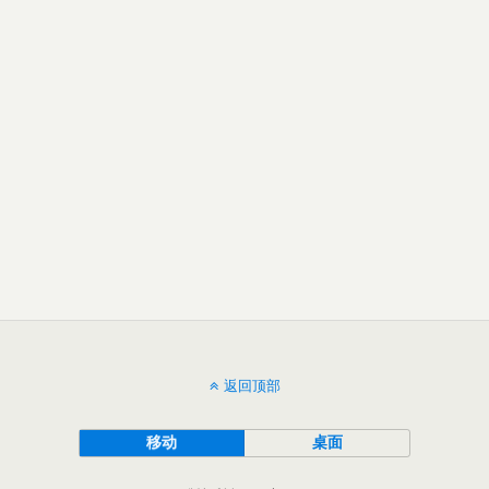
返回顶部
移动
桌面