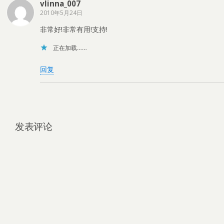
vlinna_007
2010年5月24日
非常好!非常有用!支持!
正在加载……
回复
发表评论