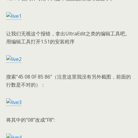
让我们无视这个报错，拿出UltraEdit之类的编辑工具吧。
用编辑工具打开1.51的安装程序
搜索“45 08 0F 85 86”（注意这里我没有另外截图，前面的
行数是不对的）：
将其中的“08”改成“F8”: