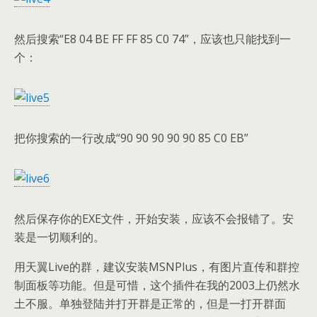
然后搜索“E8 04 BE FF FF 85 C0 74”，应该也只能找到一
个：
把你搜索的一行改成“90 90 90 90 90 85 C0 EB”
然后保存你的EXE文件，开始安装，应该不会报错了。安
装是一切顺利的。
用天翼Live的群，建议安装MSNPlus，有图片直传和群控
制面板等功能。但是可惜，这个插件在我的2003上仍然水
土不服。单独登陆并打开群是正常的，但是一打开群面