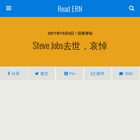
Read ERN
2011年10月6日 • 没有评论
Steve Jobs去世，哀悼
分享
推文
Pin
邮件
SMS