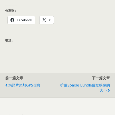
分享到：
Facebook
X
赞过：
前一篇文章
下一篇文章
为照片添加GPS信息
扩展Sparse Bundle磁盘映像的
大小