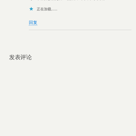
正在加载……
回复
发表评论