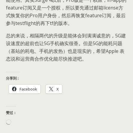
feature订阅又是一个授权，所以要先通过邮箱license方
式恢复你的Pro用户身份，然后再恢复feature订阅，最后
参与testflight的再下tf的版本。
总的来说，相隔两代的升级是能体会到满满诚意的，5G建
设速度的超前也让5G手机确实很香。但是5G的能耗问题
（基站的耗电、手机的发热）也是现实的，希望Apple 表
态说和运营商合作优化能尽快推进吧。
分享到：
Facebook
X
赞过：
正
在