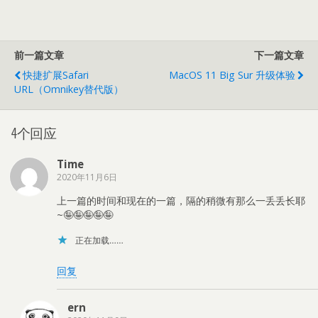
加
载…
前一篇文章
下一篇文章
快捷扩展Safari
MacOS 11 Big Sur 升级体验
URL（Omnikey替代版）
4个回应
Time
2020年11月6日
上一篇的时间和现在的一篇，隔的稍微有那么一丢丢长耶
~🤪🤪🤪🤪🤪
正在加载……
回复
ern