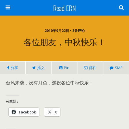
Read ERN
2010年9月22日 • 3条评论
各位朋友，中秋快乐！
分享
推文
Pin
邮件
SMS
台风来袭，没有月色，遥祝各位中秋快乐！
分享到：
Facebook
X