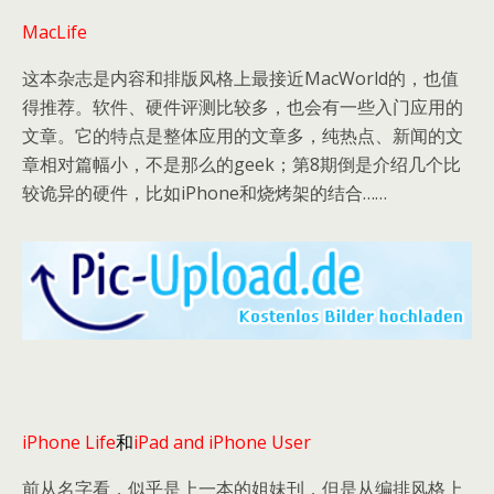
MacLife
这本杂志是内容和排版风格上最接近MacWorld的，也值
得推荐。软件、硬件评测比较多，也会有一些入门应用的
文章。它的特点是整体应用的文章多，纯热点、新闻的文
章相对篇幅小，不是那么的geek；第8期倒是介绍几个比
较诡异的硬件，比如iPhone和烧烤架的结合……
iPhone Life
和
iPad and iPhone User
前从名字看，似乎是上一本的姐妹刊，但是从编排风格上