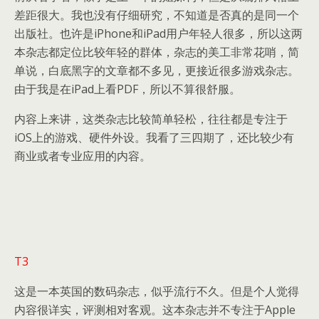
差距很大。我也没有仔细研究，不知道是否真的是同一个
出版社。也许是iPhone和iPad用户年轻人很多，所以这两
本杂志都定位比较年轻的群体，杂志的美工非常花哨，简
单说，白底黑字的文章都不多见，更接近很多游戏杂志。
由于我是在iPad上看PDF，所以不算很舒服。
内容上来讲，这类杂志比较简单轻松，往往都是专注于
iOS上的游戏、硬件外设。我看了三四期了，还比较少有
商业或者专业应用的内容。
T3
这是一本英国的数码杂志，似乎流行不久。但是个人觉得
内容很详实，评测相对客观。这本杂志并不专注于Apple