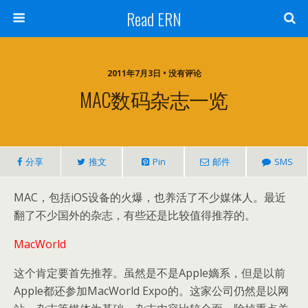
Read ERN
2011年7月3日 • 没有评论
MAC数码杂志一览
分享
推文
Pin
邮件
SMS
MAC，包括iOS设备的火爆，也养活了不少媒体人。最近
翻了不少国外的杂志，有些还是比较值得推荐的。
MacWorld
这个肯定要首先推荐。虽然是不是Apple嫡系，但是以前
Apple都还参加MacWorld Expo的。这家公司仍然是以网