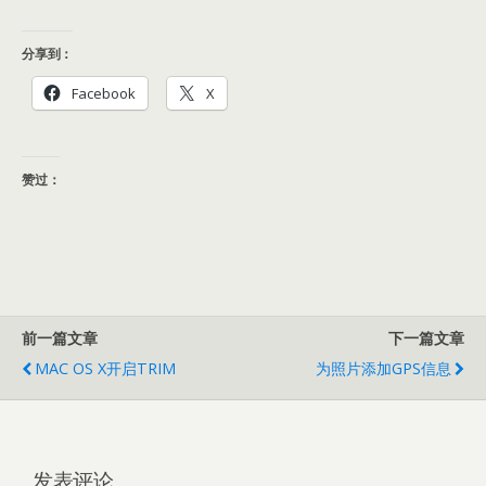
分享到：
Facebook
X
赞过：
前一篇文章
下一篇文章
MAC OS X开启TRIM
为照片添加GPS信息
发表评论