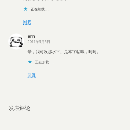
正在加载……
回复
ern
2011年5月3日
晕，我可没那水平。是本字帖哦，呵呵。
正在加载……
回复
发表评论