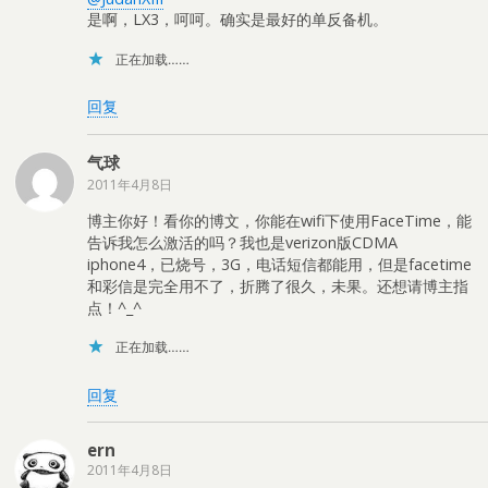
是啊，LX3，呵呵。确实是最好的单反备机。
正在加载……
回复
气球
2011年4月8日
博主你好！看你的博文，你能在wifi下使用FaceTime，能
告诉我怎么激活的吗？我也是verizon版CDMA
iphone4，已烧号，3G，电话短信都能用，但是facetime
和彩信是完全用不了，折腾了很久，未果。还想请博主指
点！^_^
正在加载……
回复
ern
2011年4月8日