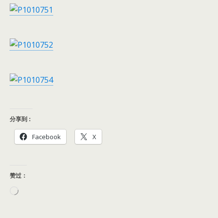
分享到：
Facebook
X
赞过：
正
在
加