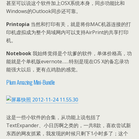
甚至可以说这个软件加上OSX系统本身，同步功能比和
Windows的Outlook同步还可靠。
Printopia
当然和打印有关，就是将你MAC机器连接的打
印机虚拟成为整个局域网内可以支持AirPrint的共享打印
机。
Notebook
我始终觉得是个坑爹的软件，单体价格高，功
能就是个单机版evernote……特别是现在OS X的备忘录功
能强大以后，更有点鸡肋的感觉。
Plum Amazing Mini-Bundle
这是一些小软件的合集，从功能上说包括了
TextExpander、小日历啊之类的，一共8款，喜欢尝试新
东西的网友抓紧，我发现的时候只剩下1小时多了；这个