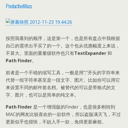
ProductiveMacs
按照我看到的顺序，这是第一个，也是所有盘点中我根据
自己的需求出手买了的一个。这个包从优惠幅度上来说，
不算大。里面的重量级软件也只有
TextExpander
和
Path Finder
。
前者是一个不错的缩写工具，一般是用”;”开头的字符串来
代替一组字符串甚至是一段文字、图片。比如你可以用它
来设置不同的邮件签名档。被替代的可以是带格式的文
字、图片，也可以是简单的纯文本。
Path Finder
是一个增强版的Finder，也是很多刚转到
MAC的网友比较喜欢的一款软件，所以盗版满天飞，不过
更新似乎也很快，不妨入手一款，免得更新麻烦。