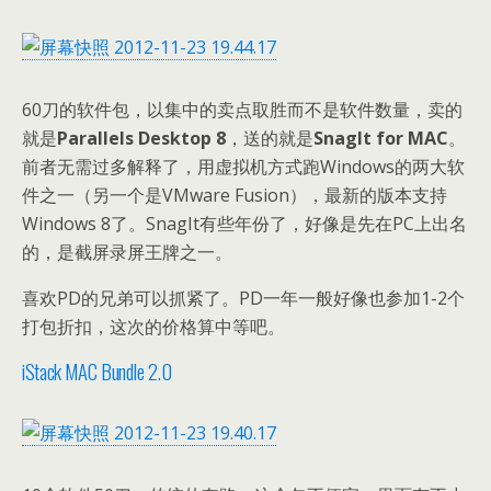
60刀的软件包，以集中的卖点取胜而不是软件数量，卖的
就是
Parallels Desktop 8
，送的就是
SnagIt for MAC
。
前者无需过多解释了，用虚拟机方式跑Windows的两大软
件之一（另一个是VMware Fusion），最新的版本支持
Windows 8了。SnagIt有些年份了，好像是先在PC上出名
的，是截屏录屏王牌之一。
喜欢PD的兄弟可以抓紧了。PD一年一般好像也参加1-2个
打包折扣，这次的价格算中等吧。
iStack MAC Bundle 2.0