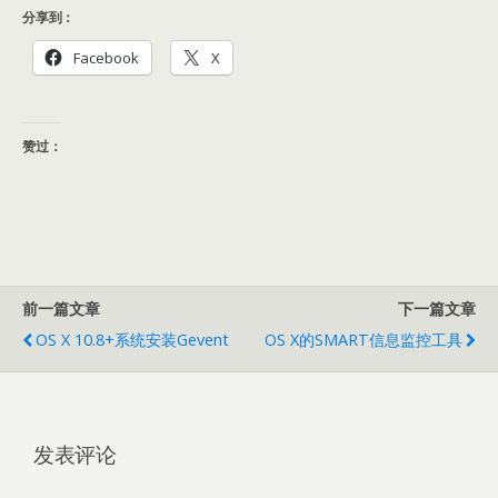
分享到：
Facebook
X
赞过：
前一篇文章
下一篇文章
OS X 10.8+系统安装gevent
OS X的SMART信息监控工具
发表评论