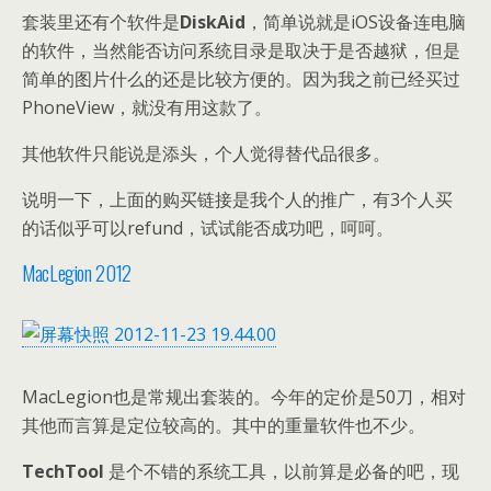
套装里还有个软件是
DiskAid
，简单说就是iOS设备连电脑
的软件，当然能否访问系统目录是取决于是否越狱，但是
简单的图片什么的还是比较方便的。因为我之前已经买过
PhoneView，就没有用这款了。
其他软件只能说是添头，个人觉得替代品很多。
说明一下，上面的购买链接是我个人的推广，有3个人买
的话似乎可以refund，试试能否成功吧，呵呵。
MacLegion 2012
MacLegion也是常规出套装的。今年的定价是50刀，相对
其他而言算是定位较高的。其中的重量软件也不少。
TechTool
是个不错的系统工具，以前算是必备的吧，现